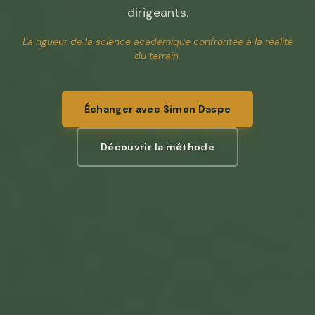
dirigeants.
La rigueur de la science académique confrontée à la réalité
du terrain.
Échanger avec Simon Daspe
Découvrir la méthode