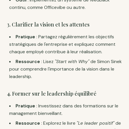
continu, comme Officevibe ou autre.
3. Clarifier la vision et les attentes
Pratique
: Partagez régulièrement les objectifs
stratégiques de l'entreprise et expliquez comment
chaque employé contribue à leur réalisation.
Ressource
: Lisez
"Start with Why"
de Simon Sinek
pour comprendre l'importance de la vision dans le
leadership.
4. Former sur le leadership équilibré
Pratique
: Investissez dans des formations sur le
management bienveillant.
Ressource
: Explorez le livre
"Le leader positif"
de