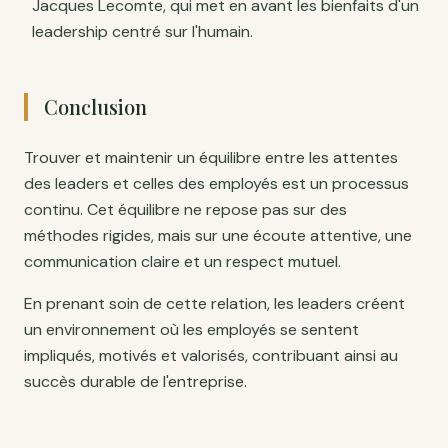
Jacques Lecomte, qui met en avant les bienfaits d'un
leadership centré sur l'humain.
Conclusion
Trouver et maintenir un équilibre entre les attentes
des leaders et celles des employés est un processus
continu. Cet équilibre ne repose pas sur des
méthodes rigides, mais sur une écoute attentive, une
communication claire et un respect mutuel.
En prenant soin de cette relation, les leaders créent
un environnement où les employés se sentent
impliqués, motivés et valorisés, contribuant ainsi au
succès durable de l'entreprise.