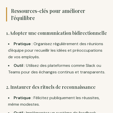
Ressources-clés pour améliorer
l'équilibre
1. Adopter une communication bidirectionnelle
Pratique
: Organisez régulièrement des réunions
d'équipe pour recueillir les idées et préoccupations
de vos employés.
Outil
: Utilisez des plateformes comme Slack ou
Teams pour des échanges continus et transparents.
2. Instaurer des rituels de reconnaissance
Pratique
: Félicitez publiquement les réussites,
même modestes.
Outil
: Implémentez un système de feedback