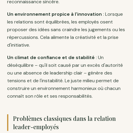
reconnaissance sincère.
Un environnement propice à l'innovation
: Lorsque
les relations sont équilibrées, les employés osent
proposer des idées sans craindre les jugements ou les
répercussions. Cela alimente la créativité et la prise
d'initiative.
Un climat de confiance et de stabilité
: Un
déséquilibre – qu'il soit causé par un excès d'autorité
ou une absence de leadership clair – génère des
tensions et de l'instabilité. Le juste milieu permet de
construire un environnement harmonieux où chacun
connaît son rôle et ses responsabilités.
Problèmes classiques dans la relation
leader-employés