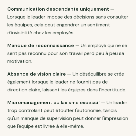
Communication descendante uniquement
—
Lorsque le leader impose des décisions sans consulter
les équipes, cela peut engendrer un sentiment
d'invisibilité chez les employés.
Manque de reconnaissance
— Un employé qui ne se
sent pas reconnu pour son travail perd peu à peu sa
motivation.
Absence de vision claire
— Un déséquilibre se crée
également lorsque le leader ne fournit pas de
direction claire, laissant les équipes dans l'incertitude.
Micromanagement ou laxisme excessif
— Un leader
trop contrôlant peut étouffer l'autonomie, tandis
qu'un manque de supervision peut donner l'impression
que l'équipe est livrée à elle-même.