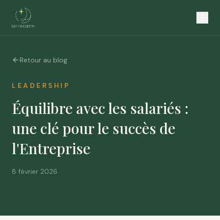
Retour au blog
LEADERSHIP
Équilibre avec les salariés :
une clé pour le succès de
l'Entreprise
8 février 2026