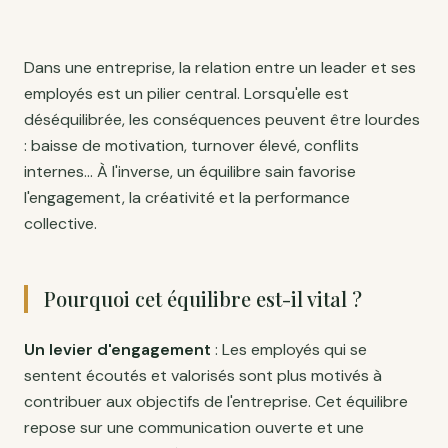
Dans une entreprise, la relation entre un leader et ses
employés est un pilier central. Lorsqu'elle est
déséquilibrée, les conséquences peuvent être lourdes
: baisse de motivation, turnover élevé, conflits
internes... À l'inverse, un équilibre sain favorise
l'engagement, la créativité et la performance
collective.
Pourquoi cet équilibre est-il vital ?
Un levier d'engagement
: Les employés qui se
sentent écoutés et valorisés sont plus motivés à
contribuer aux objectifs de l'entreprise. Cet équilibre
repose sur une communication ouverte et une