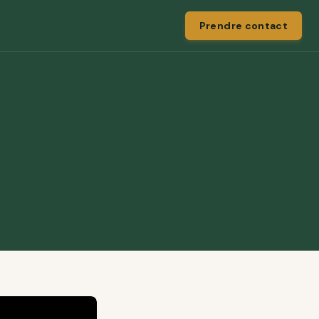
Prendre contact