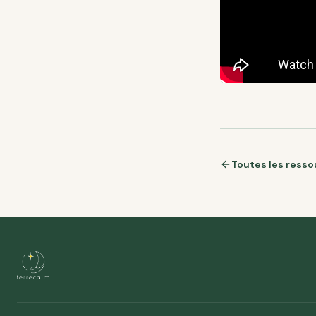
Toutes les ress